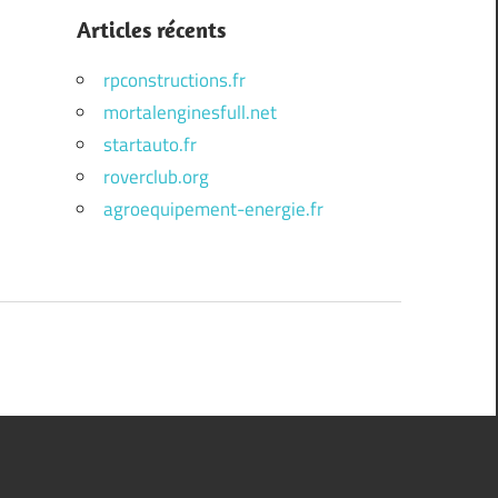
Articles récents
rpconstructions.fr
mortalenginesfull.net
startauto.fr
roverclub.org
agroequipement-energie.fr