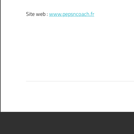
Site web :
www.pepsncoach.fr